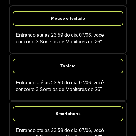
Mouse e teclado
Entrando até as 23:59 do dia 07/06, você
concorre 3 Sorteios de Monitores de 26"
Tablete
Entrando até as 23:59 do dia 07/06, você
concorre 3 Sorteios de Monitores de 26"
Smartphone
Entrando até as 23:59 do dia 07/06, você