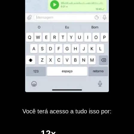
Você terá acesso a tudo isso por:
12x