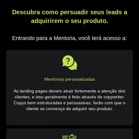
Descubra como persuadir seus leads a
adquirirem o seu produto.
Entrando para a Mentoria, você terá acesso a:
Mentorias personalizadas
As landing pages devem atrair fortemente a atenção dos
clientes, e isso geralmente é feito através do copywriter.
Copys bem estruturadas e persuasivas, farão com que o
cliente se convença de adquirir seu produto.