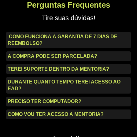
Perguntas Frequentes
Tire suas dúvidas!
COMO FUNCIONA A GARANTIA DE 7 DIAS DE
REEMBOLSO?
A COMPRA PODE SER PARCELADA?
TEREI SUPORTE DENTRO DA MENTORIA?
DURANTE QUANTO TEMPO TEREI ACESSO AO
EAD?
PRECISO TER COMPUTADOR?
COMO VOU TER ACESSO A MENTORIA?