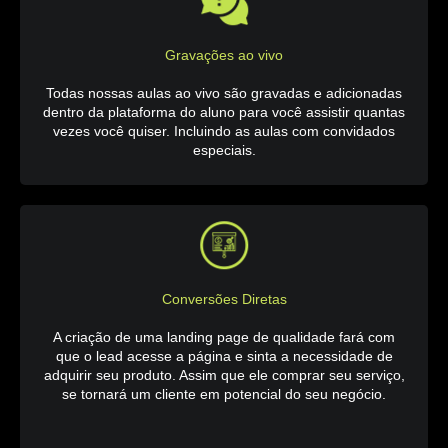
Gravações ao vivo
Todas nossas aulas ao vivo são gravadas e adicionadas
dentro da plataforma do aluno para você assistir quantas
vezes você quiser. Incluindo as aulas com convidados
especiais.
Conversões Diretas
A criação de uma landing page de qualidade fará com
que o lead acesse a página e sinta a necessidade de
adquirir seu produto. Assim que ele comprar seu serviço,
se tornará um cliente em potencial do seu negócio.