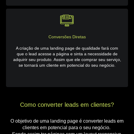
Conversões Diretas
A criação de uma landing page de qualidade fará com
que o lead acesse a página e sinta a necessidade de
adquirir seu produto. Assim que ele comprar seu serviço,
se tornará um cliente em potencial do seu negócio.
Como converter leads em clientes?
O objetivo de uma landing page é converter leads em
clientes em potencial para o seu negócio.