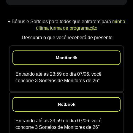
+ Bônus e Sorteios para todos que entrarem para
minha
última turma de programação
Descubra o que você receberá de presente
Monitor 4k
Entrando até as 23:59 do dia 07/06, você
concorre 3 Sorteios de Monitores de 26"
Notbook
Entrando até as 23:59 do dia 07/06, você
concorre 3 Sorteios de Monitores de 26"