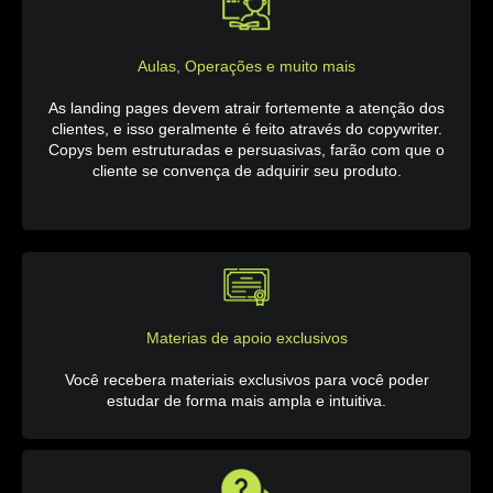
Aulas, Operações e muito mais
As landing pages devem atrair fortemente a atenção dos
clientes, e isso geralmente é feito através do copywriter.
Copys bem estruturadas e persuasivas, farão com que o
cliente se convença de adquirir seu produto.
Materias de apoio exclusivos
Você recebera materiais exclusivos para você poder
estudar de forma mais ampla e intuitiva.