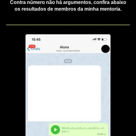
Contra número não há argumentos, confira abaixo
os resultados de membros da minha mentoria.