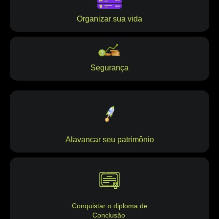
Organizar sua vida
Segurança
Alavancar seu patrimônio
Conquistar o diploma de
Conclusão